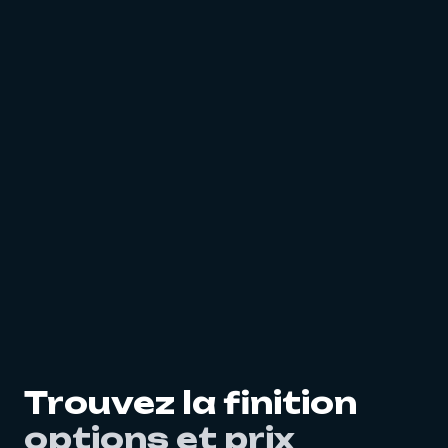
Trouvez la finition
options et prix