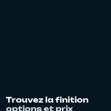
Trouvez la finition
options et prix