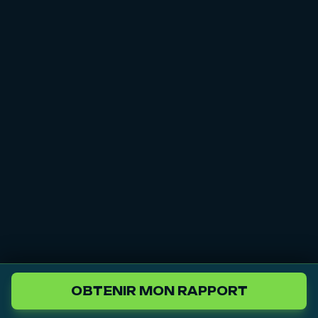
OBTENIR MON RAPPORT