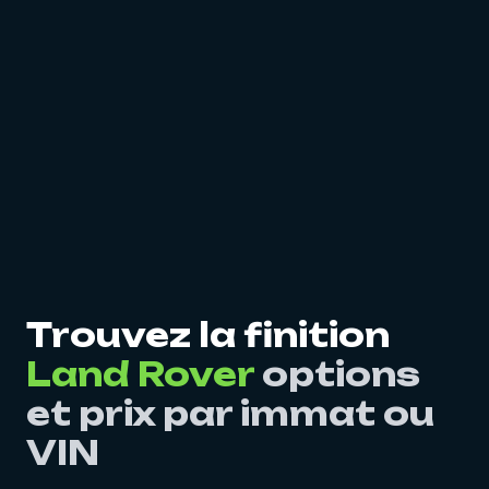
Trouvez la finition
Land Rover
options
et prix par immat ou
VIN