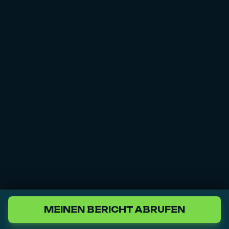
MEINEN BERICHT ABRUFEN