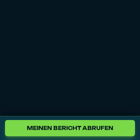
MEINEN BERICHT ABRUFEN