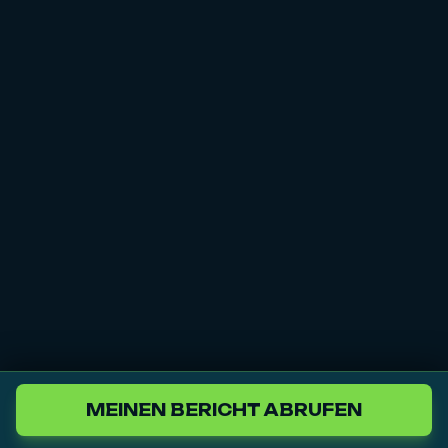
MEINEN BERICHT ABRUFEN