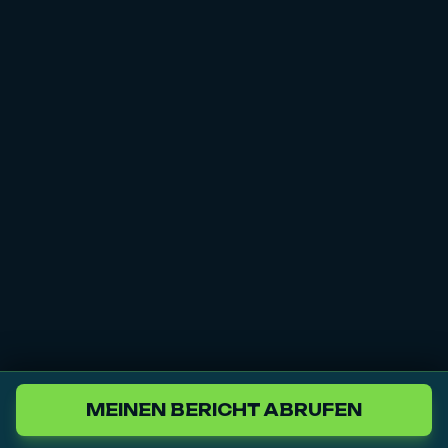
MEINEN BERICHT ABRUFEN