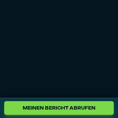
MEINEN BERICHT ABRUFEN