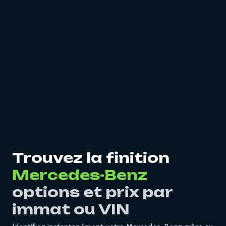
Trouvez la finition
Mercedes-Benz
options et prix par
immat ou VIN