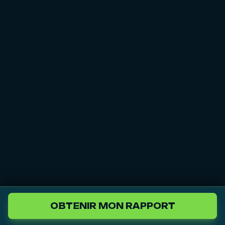
OBTENIR MON RAPPORT