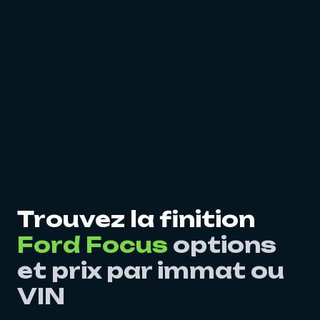
Trouvez la finition
Ford Focus
options
et prix par immat ou
VIN