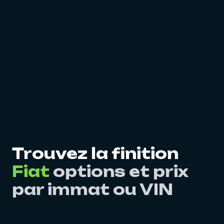
Trouvez la finition
Fiat
options et prix
par immat ou VIN