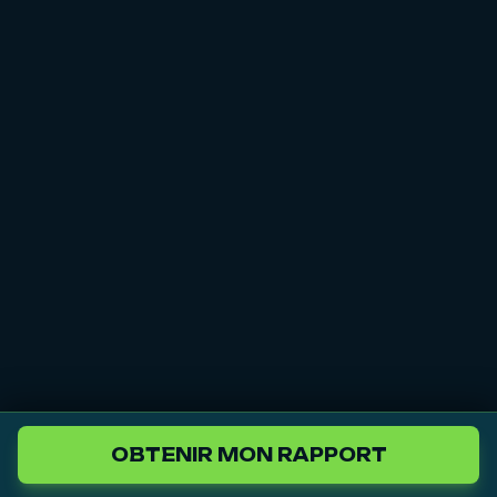
OBTENIR MON RAPPORT